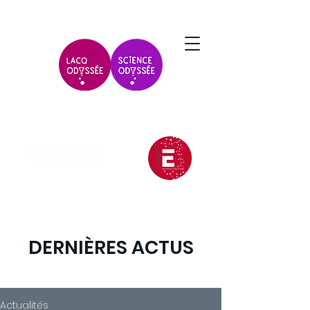
DERNIÈRES ACTUS
Actualités