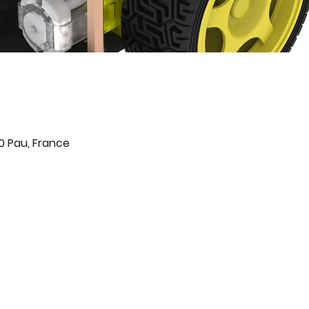
0 Pau, France