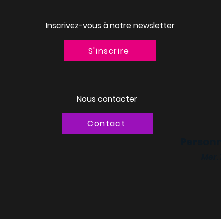
Inscrivez-vous à notre newsletter
S'inscrire
Nous contacter
Contact
Personn
Mer.