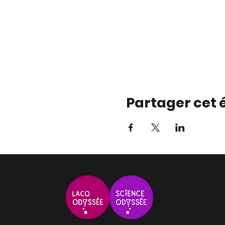
Partager cet