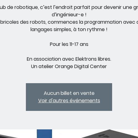
lub de robotique, c’est l’endroit parfait pour devenir une g
d’ingénieur-e !
 bricoles des robots, commences la programmation avec 
langages simples, à ton rythme !
Pour les 11-17 ans
En association avec Elektrons libres.
Un atelier Orange Digital Center
Aucun billet en vente
Voir d'autres événements