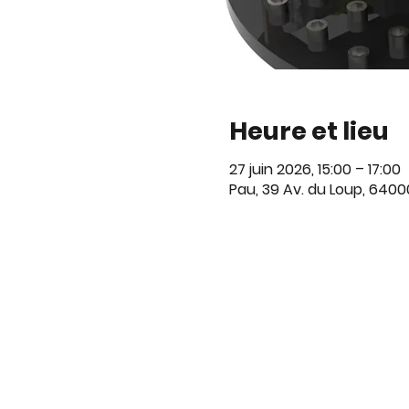
Heure et lieu
27 juin 2026, 15:00 – 17:00
Pau, 39 Av. du Loup, 6400