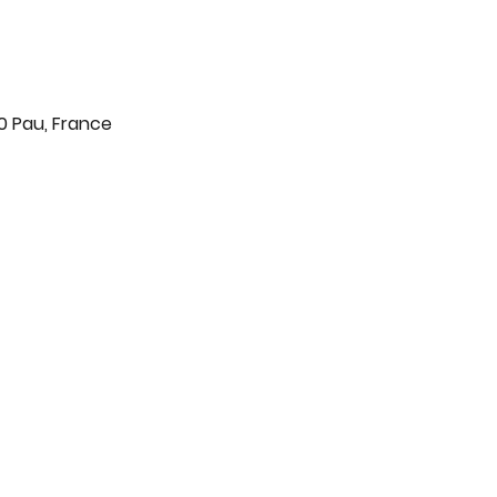
0 Pau, France