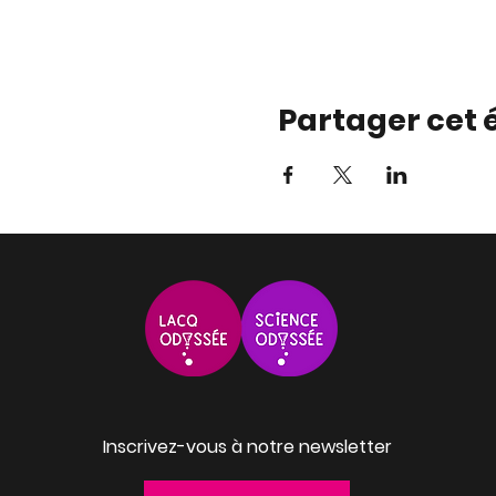
Partager cet
Inscrivez-vous à notre newsletter