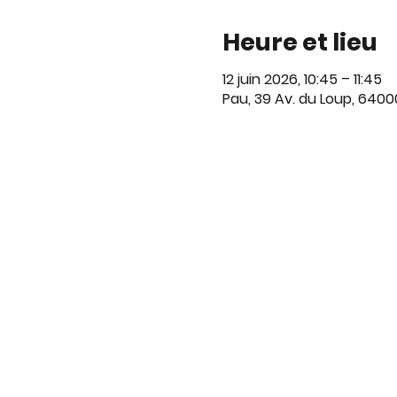
Heure et lieu
12 juin 2026, 10:45 – 11:45
Pau, 39 Av. du Loup, 6400