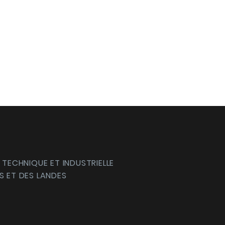
 TECHNIQUE ET INDUSTRIELLE
S ET DES LANDES