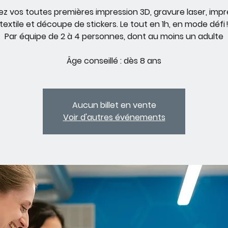
sez vos toutes premières impression 3D, gravure laser, impr
textile et découpe de stickers. Le tout en 1h, en mode défi 
Par équipe de 2 à 4 personnes, dont au moins un adulte
Âge conseillé : dès 8 ans
Aucun billet en vente
Voir d'autres événements