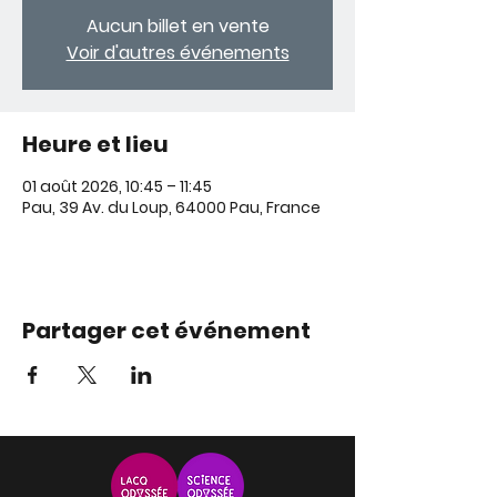
Aucun billet en vente
Voir d'autres événements
Heure et lieu
01 août 2026, 10:45 – 11:45
Pau, 39 Av. du Loup, 64000 Pau, France
Partager cet événement