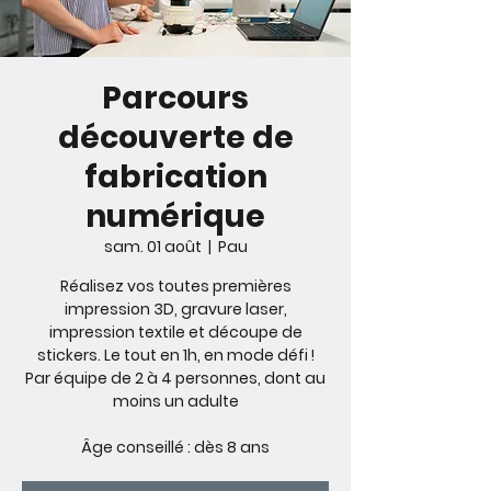
Parcours
découverte de
fabrication
numérique
sam. 01 août
  |  
Pau
Réalisez vos toutes premières
impression 3D, gravure laser,
impression textile et découpe de
stickers. Le tout en 1h, en mode défi !
Par équipe de 2 à 4 personnes, dont au
moins un adulte
Âge conseillé : dès 8 ans