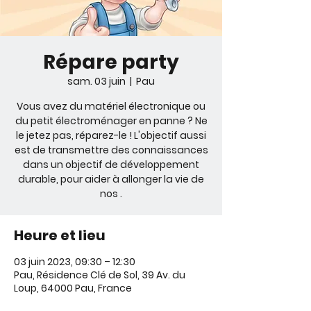
Répare party
sam. 03 juin
  |  
Pau
Vous avez du matériel électronique ou
du petit électroménager en panne ? Ne
le jetez pas, réparez-le ! L'objectif aussi
est de transmettre des connaissances
dans un objectif de développement
durable, pour aider à allonger la vie de
nos .
Heure et lieu
03 juin 2023, 09:30 – 12:30
Pau, Résidence Clé de Sol, 39 Av. du
Loup, 64000 Pau, France