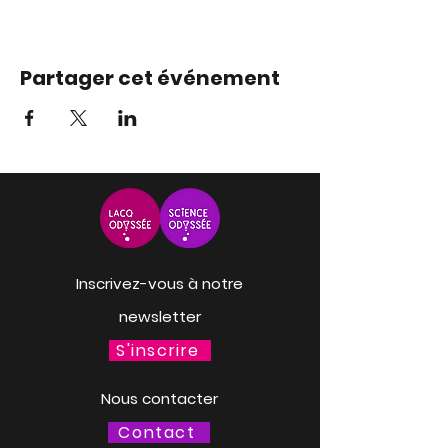
Partager cet événement
Inscrivez-vous à notre
newsletter
S'inscrire
Nous contacter
Contact