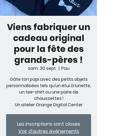
Viens fabriquer un
cadeau original
pour la fête des
grands-pères !
sam. 30 sept.
  |  
Pau
Gâte ton papi avec des petits objets
personnalisées tels qu’un étui à lunette,
un tee-shirt ou une paire de
chaussettes !
Un atelier Orange Digital Center
Les inscriptions sont closes
Voir d'autres événements