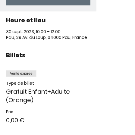
Heure et lieu
30 sept. 2023, 10:00 – 12:00
Pau, 39 Av. du Loup, 64000 Pau, France
Billets
Vente expirée
Type de billet
Gratuit Enfant+Adulte
(Orange)
Prix
0,00 €