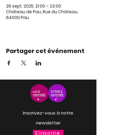
26 sept. 2025, 21:00 – 23:00
Château de Pau, Rue du Château,
64000 Pau
Partager cet événement
Inscrivez-vous à notre
newsletter
S'inscrire