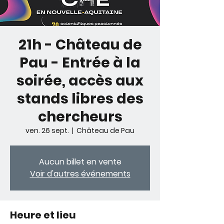
21h - Château de
Pau - Entrée à la
soirée, accès aux
stands libres des
chercheurs
ven. 26 sept.
  |  
Château de Pau
Aucun billet en vente
Voir d'autres événements
Heure et lieu