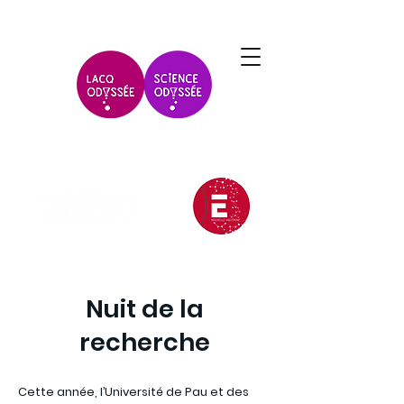
Nuit de la
recherche
Cette année, l’Université de Pau et des