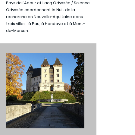
Pays de l’Adour et Lacq Odyssée / Science
Odyssée coordonnent la Nuit de la
recherche en Nouvelle-Aquitaine dans
trois villes : à Pau, à Hendaye et à Mont-
de-Marsan.