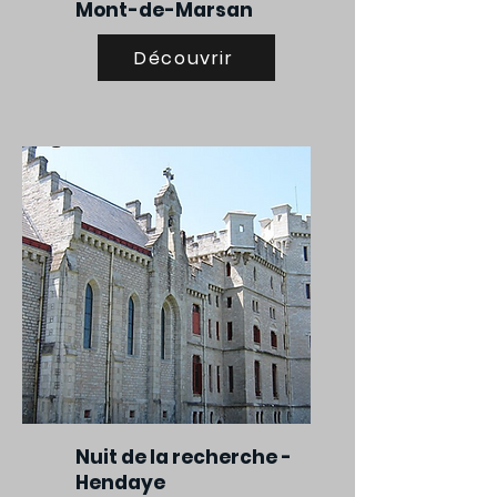
Mont-de-Marsan
Découvrir
Nuit de la recherche -
Hendaye