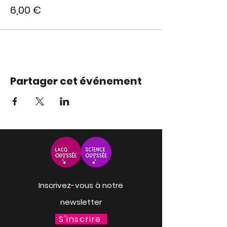
6,00 €
Partager cet événement
Inscrivez-vous à notre
newsletter
S'inscrire