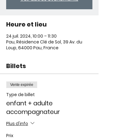
Heure et lieu
24 juil. 2024, 10:00 – 11:30
Pau, Résidence Clé de Sol, 39 Av. du
Loup, 64000 Pau, France
Billets
Vente expirée
Type de billet
enfant + adulte
accompagnateur
Plus d'info
Prix