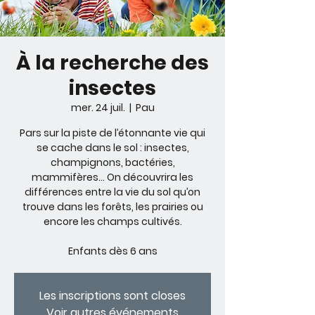
À la recherche des
insectes
mer. 24 juil.
  |  
Pau
Pars sur la piste de l’étonnante vie qui
se cache dans le sol : insectes,
champignons, bactéries,
mammifères... On découvrira les
différences entre la vie du sol qu’on
trouve dans les forêts, les prairies ou
encore les champs cultivés.
Enfants dès 6 ans
Les inscriptions sont closes
Voir autres événements