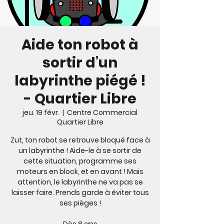
Aide ton robot à
sortir d’un
labyrinthe piégé !
- Quartier Libre
jeu. 19 févr.
  |  
Centre Commercial
Quartier Libre
Zut, ton robot se retrouve bloqué face à
un labyrinthe ! Aide-le à se sortir de
cette situation, programme ses
moteurs en block, et en avant ! Mais
attention, le labyrinthe ne va pas se
laisser faire. Prends garde à éviter tous
ses pièges !