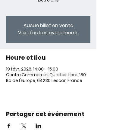
Dès 8 ans
Aucun billet en vente
Voir d'autres événements
Heure et lieu
19 févr. 2026, 14:00 – 15:00
Centre Commercial Quartier Libre, 180
Bd de l'Europe, 64230 Lescar, France
Partager cet événement