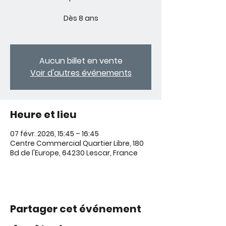
Dès 8 ans
Aucun billet en vente
Voir d'autres événements
Heure et lieu
07 févr. 2026, 15:45 – 16:45
Centre Commercial Quartier Libre, 180
Bd de l'Europe, 64230 Lescar, France
Partager cet événement