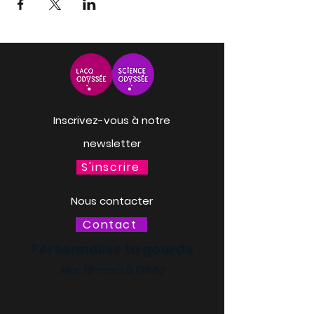
Inscrivez-vous à notre
newsletter
S'inscrire
Nous contacter
Contact
Personnalise ta gourde
Mer. 18 mars à 13h30