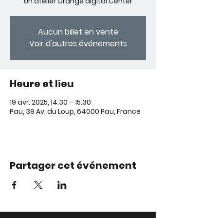
Un atelier Orange digital Center
Aucun billet en vente
Voir d'autres événements
Heure et lieu
19 avr. 2025, 14:30 – 15:30
Pau, 39 Av. du Loup, 64000 Pau, France
Partager cet événement