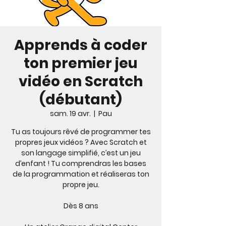
Apprends à coder
ton premier jeu
vidéo en Scratch
(débutant)
sam. 19 avr.
  |  
Pau
Tu as toujours rêvé de programmer tes
propres jeux vidéos ? Avec Scratch et
son langage simplifié, c’est un jeu
d’enfant ! Tu comprendras les bases
de la programmation et réaliseras ton
propre jeu.
Dès 8 ans