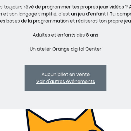
s toujours rêvé de programmer tes propres jeux vidéos ?
 et son langage simplifié, c’est un jeu d’enfant ! Tu com
les bases de la programmation et réaliseras ton propre jeu
Adultes et enfants dès 8 ans
Un atelier Orange digital Center
Aucun billet en vente
Voir d'autres événements