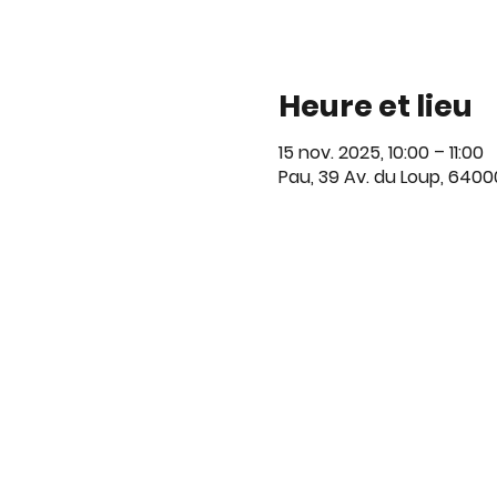
Heure et lieu
15 nov. 2025, 10:00 – 11:00
Pau, 39 Av. du Loup, 6400