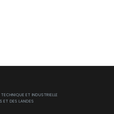
 TECHNIQUE ET INDUSTRIELLE
S ET DES LANDES