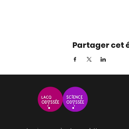
Partager cet