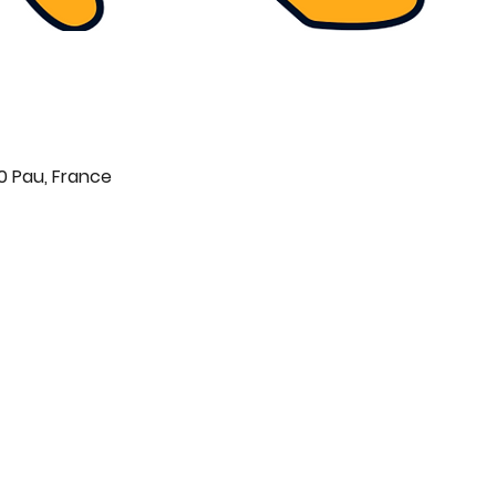
0 Pau, France