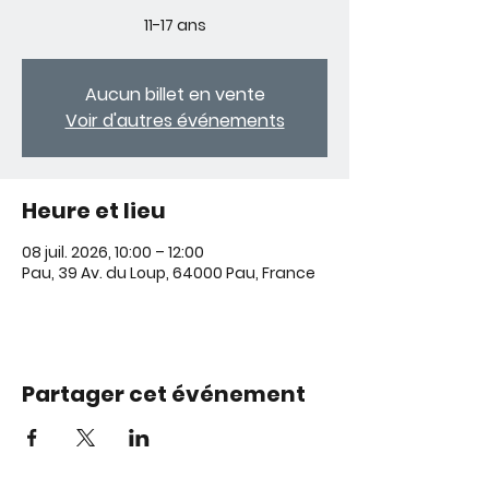
11-17 ans
Aucun billet en vente
Voir d'autres événements
Heure et lieu
08 juil. 2026, 10:00 – 12:00
Pau, 39 Av. du Loup, 64000 Pau, France
Partager cet événement