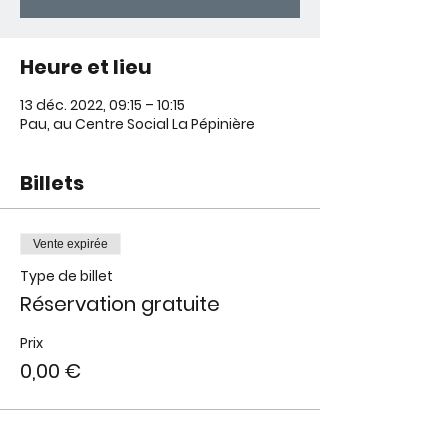
Heure et lieu
13 déc. 2022, 09:15 – 10:15
Pau, au Centre Social La Pépinière
Billets
Vente expirée
Type de billet
Réservation gratuite
Prix
0,00 €