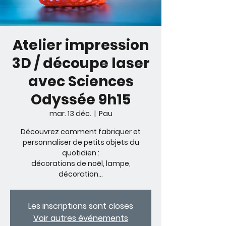
Atelier impression
3D / découpe laser
avec Sciences
Odyssée 9h15
mar. 13 déc.
  |  
Pau
Découvrez comment fabriquer et
personnaliser de petits objets du
quotidien :
décorations de noël, lampe,
décoration…
Les inscriptions sont closes
Voir autres événements