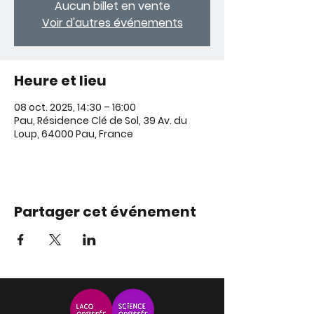
Aucun billet en vente
Voir d'autres événements
Heure et lieu
08 oct. 2025, 14:30 – 16:00
Pau, Résidence Clé de Sol, 39 Av. du
Loup, 64000 Pau, France
Partager cet événement