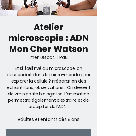
Atelier
microscopie : ADN
Mon Cher Watson
mer. 08 oct.
  |  
Pau
Et si, l’œil rivé au microscope, on
descendait dans le micro-monde pour
explorer la cellule ? Préparation des
échantillons, observations... On devient
de vrais petits biologistes. L’animation
permettra également d’extraire et de
précipiter de l’ADN !
Adultes et enfants dès 8 ans