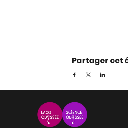
Partager cet