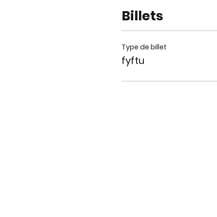
Billets
Type de billet
fyftu