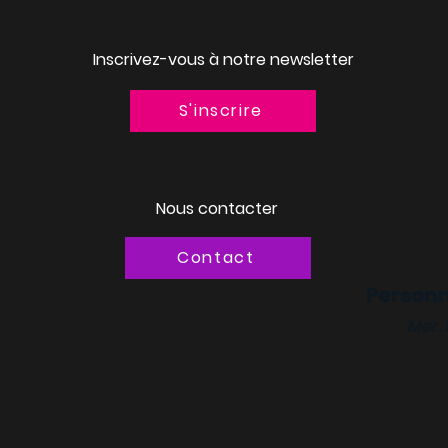
Inscrivez-vous à notre newsletter
S'inscrire
Nous contacter
Contact
Personn
Mer.