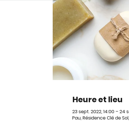
Heure et lieu
23 sept. 2022, 14:00 – 24 s
Pau, Résidence Clé de Sol