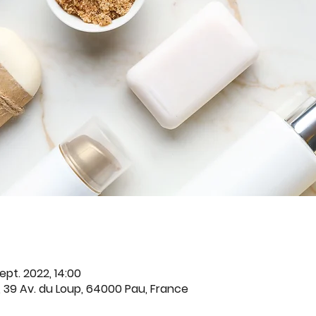
ept. 2022, 14:00
, 39 Av. du Loup, 64000 Pau, France