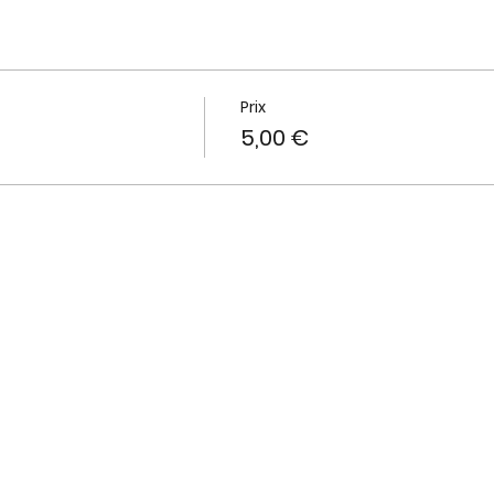
Prix
5,00 €