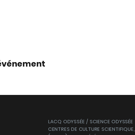
 événement
LACQ ODYSSÉE / SCIENCE ODYSSÉE
CENTRES DE CULTURE SCIENTIFIQUE,