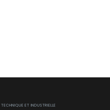
 TECHNIQUE ET INDUSTRIELLE