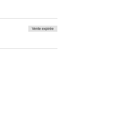
Vente expirée