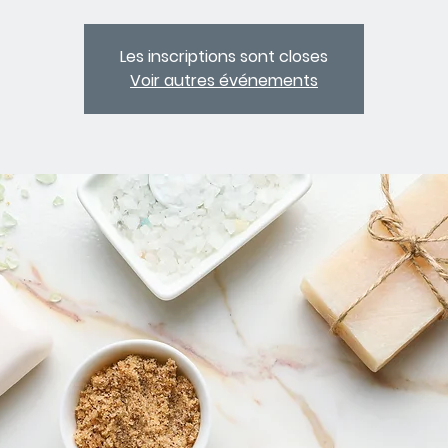
Les inscriptions sont closes
Voir autres événements