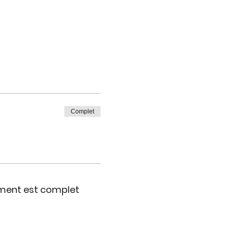
Complet
ment est complet