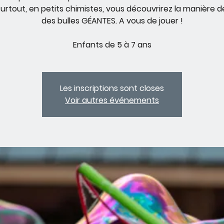
surtout, en petits chimistes, vous découvrirez la manière de
des bulles GÉANTES. A vous de jouer !
Enfants de 5 à 7 ans
Les inscriptions sont closes
Voir autres événements