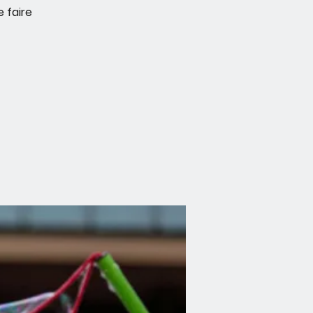
 faire