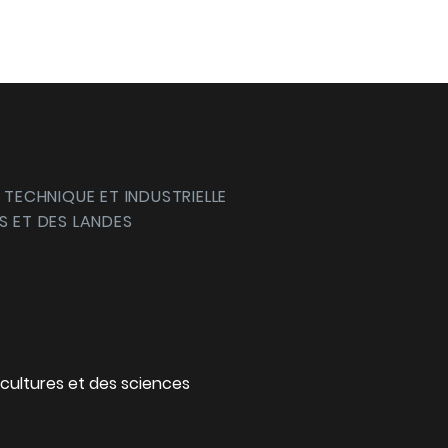
 TECHNIQUE ET INDUSTRIELLE
S ET DES LANDES
cultures et des sciences