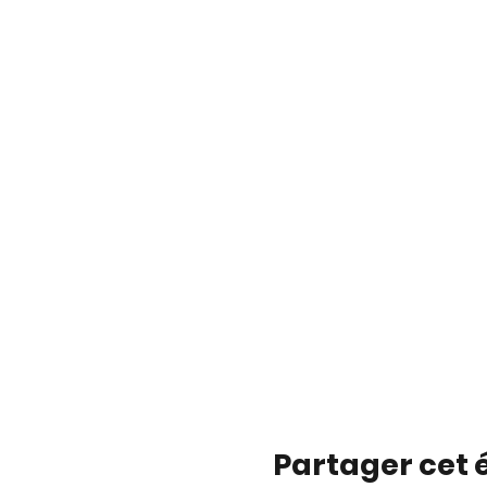
Partager cet