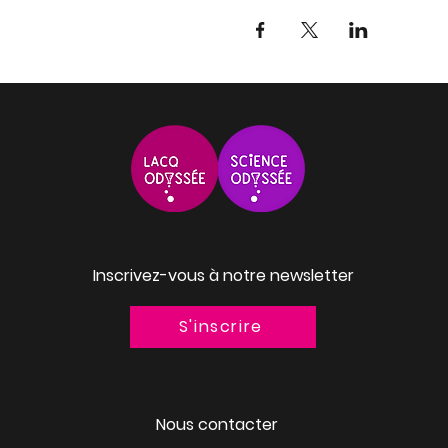
Inscrivez-vous à notre newsletter
S'inscrire
Nous contacter