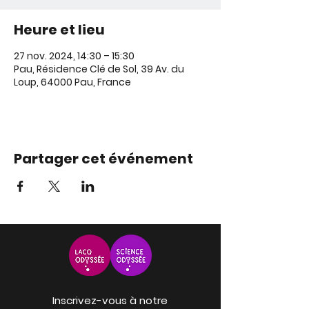
Heure et lieu
27 nov. 2024, 14:30 – 15:30
Pau, Résidence Clé de Sol, 39 Av. du
Loup, 64000 Pau, France
Partager cet événement
Inscrivez-vous à notre