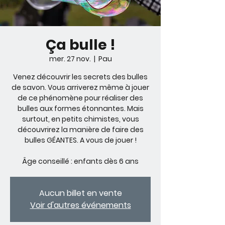
Ça bulle !
mer. 27 nov.
  |  
Pau
Venez découvrir les secrets des bulles
de savon. Vous arriverez même à jouer
de ce phénomène pour réaliser des
bulles aux formes étonnantes. Mais
surtout, en petits chimistes, vous
découvrirez la manière de faire des
bulles GÉANTES. A vous de jouer !
Âge conseillé : enfants dès 6 ans
Aucun billet en vente
Voir d'autres événements