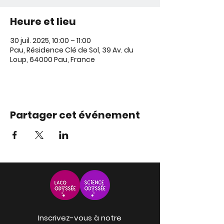
Heure et lieu
30 juil. 2025, 10:00 – 11:00
Pau, Résidence Clé de Sol, 39 Av. du
Loup, 64000 Pau, France
Partager cet événement
Inscrivez-vous à notre