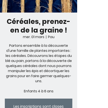
Céréales, prenez-
en de la graine !
mer. 01 mars
  |  
Pau
Partons ensemble à la découverte
d'une famille de plantes importantes :
les céréales. Découvrons les étapes du
blé au pain, partons à la découverte de
quelques céréales dont nous pourrons
manipuler les épis et décortiquer les
grains pour en faire germer quelques-
uns.
Enfants 4 à 6 ans
Les inscriptions sont closes