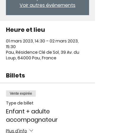
Voir autres événements
Heure et lieu
01 mars 2023, 14:30 – 02 mars 2023,
15:30
Pau, Résidence Clé de Sol, 39 Av. du
Loup, 64000 Pau, France
Billets
Vente expirée
Type de billet
Enfant + adulte
accompagnateur
Plus d'info