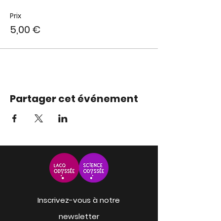
Prix
5,00 €
Partager cet événement
Inscrivez-vous à notre
newsletter