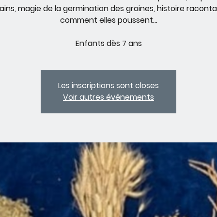
ains, magie de la germination des graines, histoire racont
comment elles poussent...
Enfants dès 7 ans
Les inscriptions sont closes
Voir autres événements