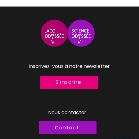
Inscrivez-vous à notre newsletter
S'inscrire
Nous contacter
Contact