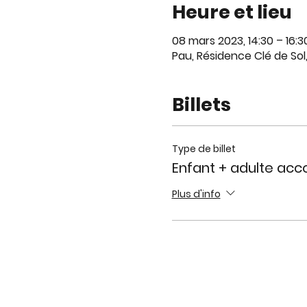
Heure et lieu
08 mars 2023, 14:30 – 16:3
Pau, Résidence Clé de Sol
Billets
Type de billet
Enfant + adulte ac
Plus d'info