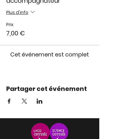
accompagnateur
Plus d'info
Prix
7,00 €
Cet événement est complet
Partager cet événement