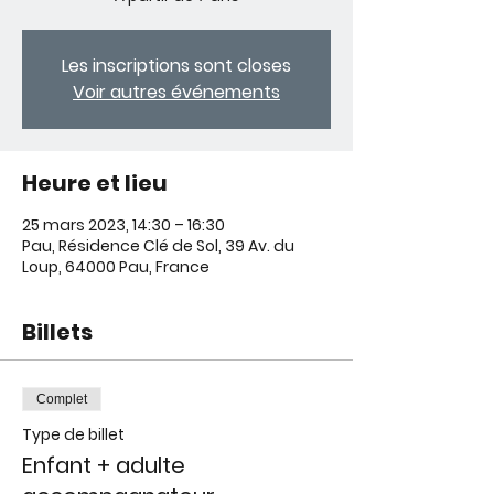
Les inscriptions sont closes
Voir autres événements
Heure et lieu
25 mars 2023, 14:30 – 16:30
Pau, Résidence Clé de Sol, 39 Av. du
Loup, 64000 Pau, France
Billets
Complet
Type de billet
Enfant + adulte