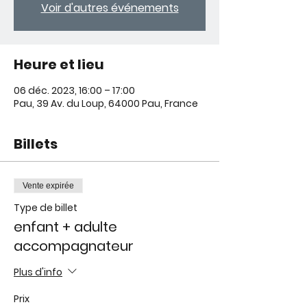
Voir d'autres événements
Heure et lieu
06 déc. 2023, 16:00 – 17:00
Pau, 39 Av. du Loup, 64000 Pau, France
Billets
Vente expirée
Type de billet
enfant + adulte
accompagnateur
Plus d'info
Prix