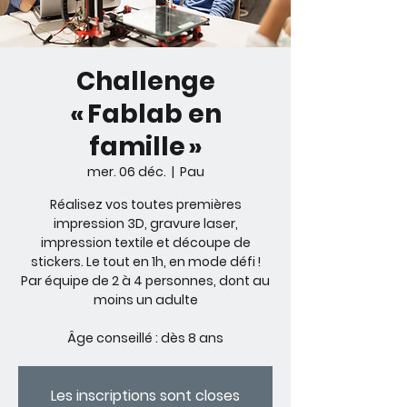
Challenge
« Fablab en
famille »
mer. 06 déc.
  |  
Pau
Réalisez vos toutes premières
impression 3D, gravure laser,
impression textile et découpe de
stickers. Le tout en 1h, en mode défi !
Par équipe de 2 à 4 personnes, dont au
moins un adulte
Âge conseillé : dès 8 ans
Les inscriptions sont closes