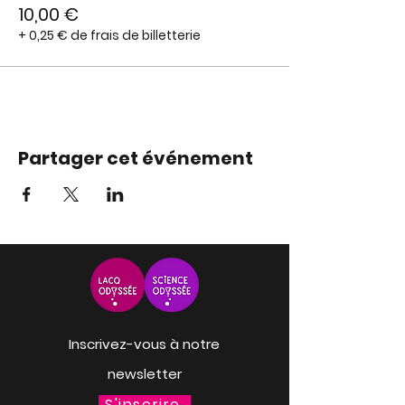
10,00 €
+ 0,25 € de frais de billetterie
Partager cet événement
Inscrivez-vous à notre
newsletter
S'inscrire