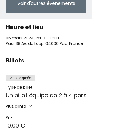
Voir d'autres événements
Heure et lieu
06 mars 2024, 16:00 – 17:00
Pau, 39 Av. du Loup, 64000 Pau, France
Billets
Vente expirée
Type de billet
Un billet équipe de 2 à 4 pers
Plus d'info
Prix
10,00 €