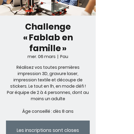
Challenge
« Fablab en
famille »
mer. 06 mars
  |  
Pau
Réalisez vos toutes premières
impression 3D, gravure laser,
impression textile et découpe de
stickers. Le tout en 1h, en mode défi !
Par équipe de 2 à 4 personnes, dont au
moins un adulte
Âge conseillé : dès 8 ans
Les inscriptions sont closes