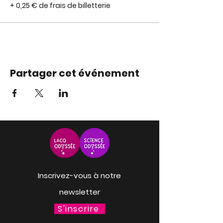
+ 0,25 € de frais de billetterie
Partager cet événement
Inscrivez-vous à notre
newsletter
S'inscrire