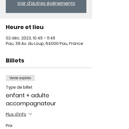
Voir d'autres événements
Heure et lieu
02 déc. 2023, 10:45 – 11:45
Pau, 39 Av. du Loup, 64000 Pau, France
Billets
Vente expirée
Type de billet
enfant + adulte
accompagnateur
Plus d'info
Prix