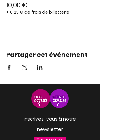
10,00 €
+ 0,25 € de frais de billetterie
Partager cet événement
Inscrivez-vous à notre
newsletter
S'inscrire