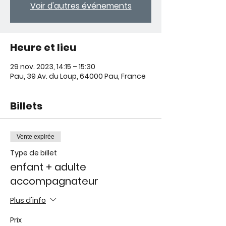
Voir d'autres événements
Heure et lieu
29 nov. 2023, 14:15 – 15:30
Pau, 39 Av. du Loup, 64000 Pau, France
Billets
Vente expirée
Type de billet
enfant + adulte
accompagnateur
Plus d'info
Prix