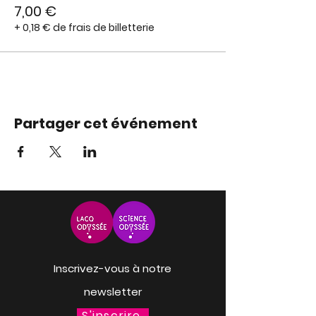
7,00 €
+ 0,18 € de frais de billetterie
Partager cet événement
Inscrivez-vous à notre
newsletter
S'inscrire