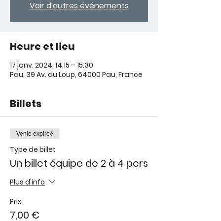
Voir d'autres événements
Heure et lieu
17 janv. 2024, 14:15 – 15:30
Pau, 39 Av. du Loup, 64000 Pau, France
Billets
Vente expirée
Type de billet
Un billet équipe de 2 à 4 pers
Plus d'info
Prix
7,00 €