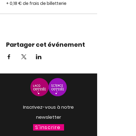
+ 0,18 € de frais de billetterie
Partager cet événement
Inscrivez-vous à notre
newsletter
S'inscrire