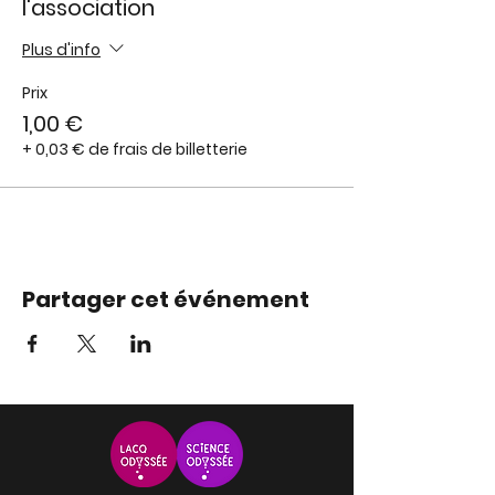
l'association
Plus d'info
Prix
1,00 €
+ 0,03 € de frais de billetterie
Partager cet événement