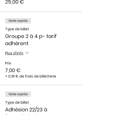
25,00 €
Vente expirée
Type de billet
Groupe 2 à 4 p- tarif
adhérent
Plus d'info
Prix
7,00 €
+ 0,18 € de frais de billetterie
Vente expirée
Type de billet
Adhésion 22/23 à