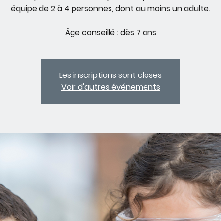
équipe de 2 à 4 personnes, dont au moins un adulte.
Âge conseillé : dès 7 ans
Les inscriptions sont closes
Voir d'autres événements