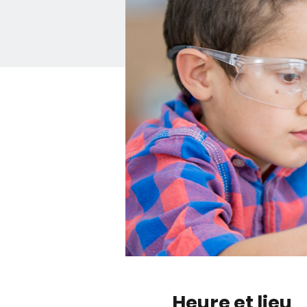
Heure et lieu