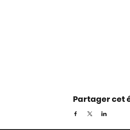
Partager cet