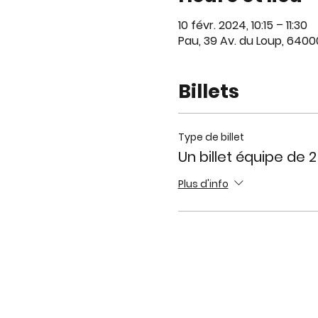
10 févr. 2024, 10:15 – 11:30
Pau, 39 Av. du Loup, 6400
Billets
Type de billet
Un billet équipe de 2
Plus d'info