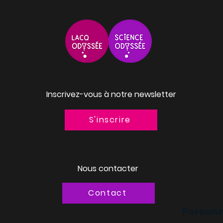
Inscrivez-vous à notre newsletter
S'inscrire
Nous contacter
Contact
Personn