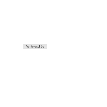
Vente expirée