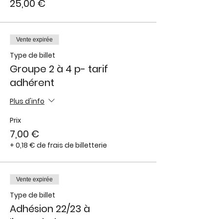
25,00 €
Vente expirée
Type de billet
Groupe 2 à 4 p- tarif
adhérent
Plus d'info
Prix
7,00 €
+ 0,18 € de frais de billetterie
Vente expirée
Type de billet
Adhésion 22/23 à