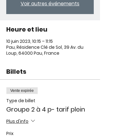
Voir autres événements
Heure et lieu
10 juin 2023, 10:15 – 11:15
Pau, Résidence Clé de Sol, 39 Av. du
Loup, 64000 Pau, France
Billets
Vente expirée
Type de billet
Groupe 2 à 4 p- tarif plein
Plus d'info
Prix