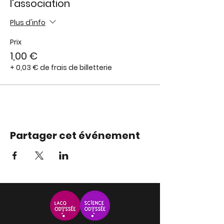
l'association
Plus d'info
Prix
1,00 €
+ 0,03 € de frais de billetterie
Partager cet événement