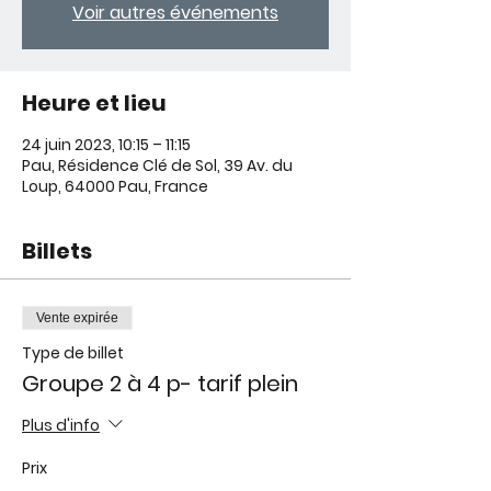
Voir autres événements
Heure et lieu
24 juin 2023, 10:15 – 11:15
Pau, Résidence Clé de Sol, 39 Av. du
Loup, 64000 Pau, France
Billets
Vente expirée
Type de billet
Groupe 2 à 4 p- tarif plein
Plus d'info
Prix