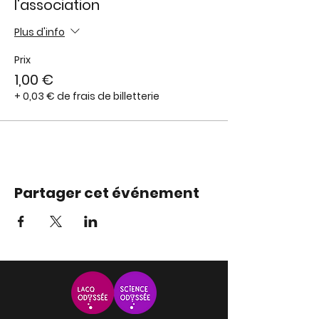
l'association
Plus d'info
Prix
1,00 €
+ 0,03 € de frais de billetterie
Partager cet événement