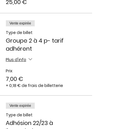
25,00 €
Vente expirée
Type de billet
Groupe 2 à 4 p- tarif
adhérent
Plus d'info
Prix
7,00 €
+ 0,18 € de frais de billetterie
Vente expirée
Type de billet
Adhésion 22/23 à