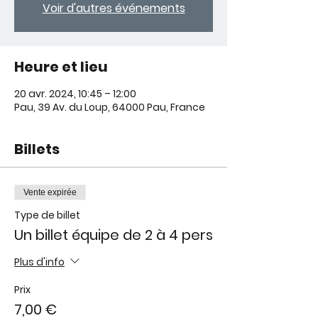
Voir d'autres événements
Heure et lieu
20 avr. 2024, 10:45 – 12:00
Pau, 39 Av. du Loup, 64000 Pau, France
Billets
Vente expirée
Type de billet
Un billet équipe de 2 à 4 pers
Plus d'info
Prix
7,00 €