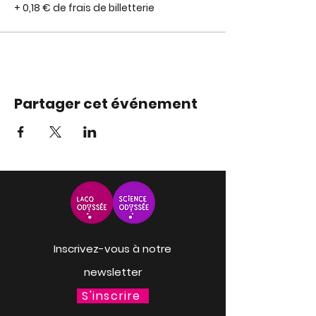
+ 0,18 € de frais de billetterie
Partager cet événement
Inscrivez-vous à notre
newsletter
S'inscrire