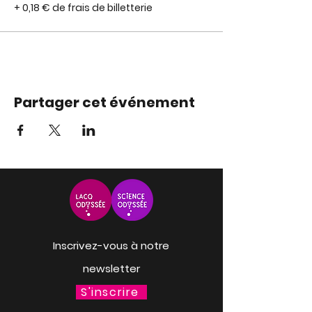
+ 0,18 € de frais de billetterie
Partager cet événement
Inscrivez-vous à notre
newsletter
S'inscrire