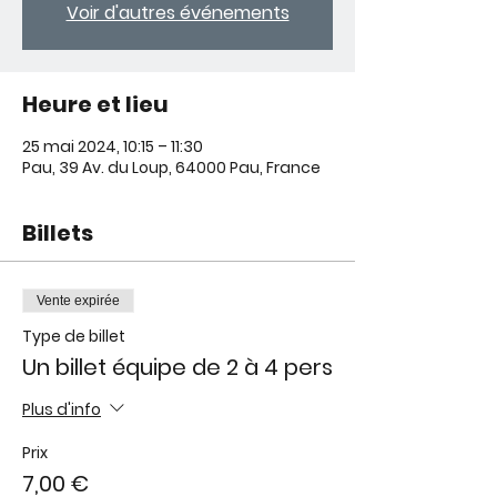
Voir d'autres événements
Heure et lieu
25 mai 2024, 10:15 – 11:30
Pau, 39 Av. du Loup, 64000 Pau, France
Billets
Vente expirée
Type de billet
Un billet équipe de 2 à 4 pers
Plus d'info
Prix
7,00 €