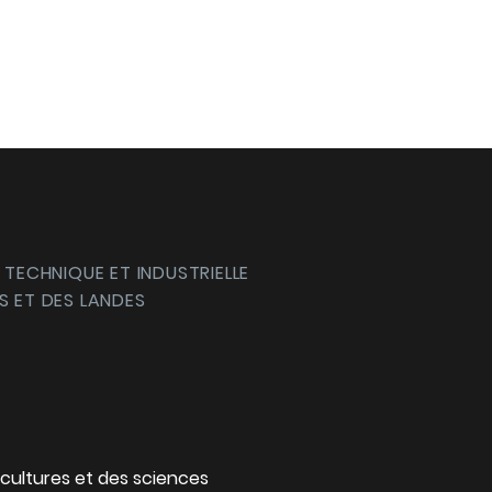
 TECHNIQUE ET INDUSTRIELLE
S ET DES LANDES
cultures et des sciences