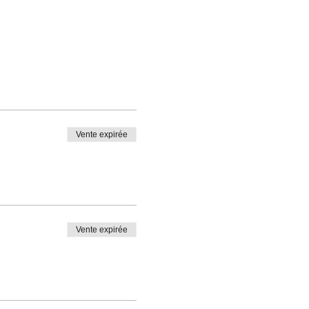
Vente expirée
Vente expirée