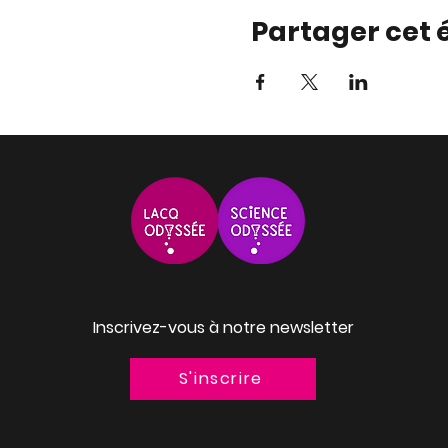
Partager cet
Inscrivez-vous à notre newsletter
S'inscrire