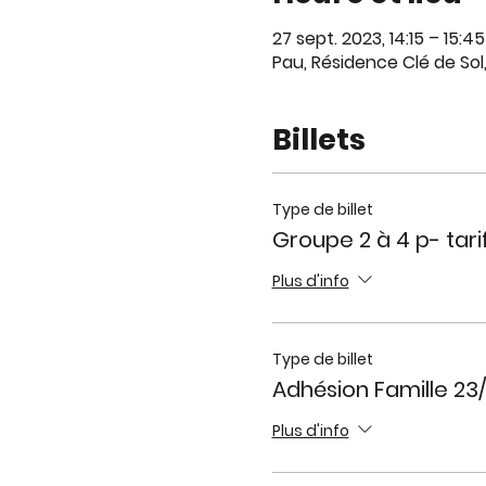
27 sept. 2023, 14:15 – 15:45
Pau, Résidence Clé de Sol
Billets
Type de billet
Groupe 2 à 4 p- tar
Plus d'info
Type de billet
Adhésion Famille 23
Plus d'info