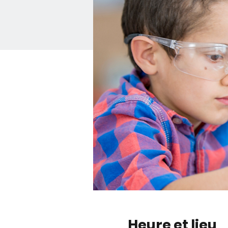
Heure et lieu