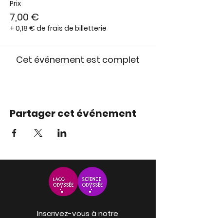
Prix
7,00 €
+ 0,18 € de frais de billetterie
Cet événement est complet
Partager cet événement
Inscrivez-vous à notre