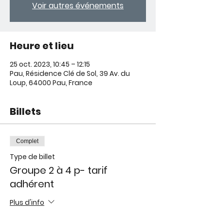
Voir autres événements
Heure et lieu
25 oct. 2023, 10:45 – 12:15
Pau, Résidence Clé de Sol, 39 Av. du
Loup, 64000 Pau, France
Billets
Complet
Type de billet
Groupe 2 à 4 p- tarif
adhérent
Plus d'info