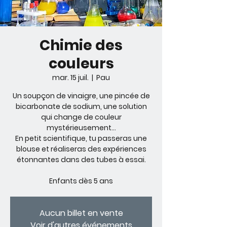
Chimie des
couleurs
mar. 15 juil.
  |  
Pau
Un soupçon de vinaigre, une pincée de
bicarbonate de sodium, une solution
qui change de couleur
mystérieusement...
En petit scientifique, tu passeras une
blouse et réaliseras des expériences
étonnantes dans des tubes à essai.
Enfants dès 5 ans
Aucun billet en vente
Voir d'autres événements