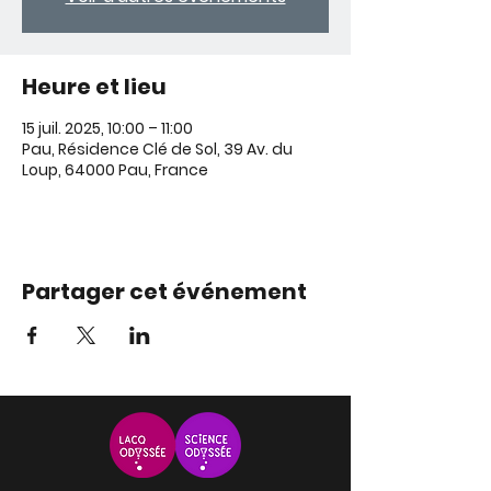
Heure et lieu
15 juil. 2025, 10:00 – 11:00
Pau, Résidence Clé de Sol, 39 Av. du
Loup, 64000 Pau, France
Partager cet événement