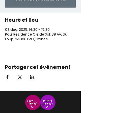
Heure et lieu
03 déc. 2025, 14:30 – 15:30
Pau, Résidence Clé de Sol, 39 Av. du
Loup, 64000 Pau, France
Partager cet événement