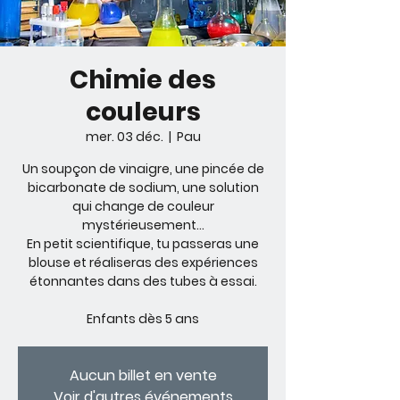
Chimie des
couleurs
mer. 03 déc.
  |  
Pau
Un soupçon de vinaigre, une pincée de
bicarbonate de sodium, une solution
qui change de couleur
mystérieusement...
En petit scientifique, tu passeras une
blouse et réaliseras des expériences
étonnantes dans des tubes à essai.
Enfants dès 5 ans
Aucun billet en vente
Voir d'autres événements