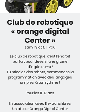
Club de robotique
« orange digital
Center »
sam. 19 oct.
  |  
Pau
Le club de robotique, c’est l’endroit
parfait pour devenir une graine
d’ingénieur-e !
Tu bricoles des robots, commences la
programmation avec des langages
simples, à ton rythme !
Pour les 11-17 ans
En association avec Elektrons libres.
Un atelier Orange Digital Center