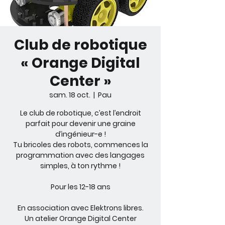
Club de robotique
« Orange Digital
Center »
sam. 18 oct.
  |  
Pau
Le club de robotique, c’est l’endroit
parfait pour devenir une graine
d’ingénieur-e !
Tu bricoles des robots, commences la
programmation avec des langages
simples, à ton rythme !
Pour les 12-18 ans
En association avec Elektrons libres.
Un atelier Orange Digital Center