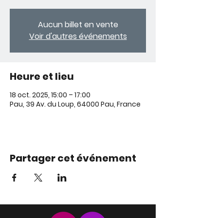
Aucun billet en vente
Voir d'autres événements
Heure et lieu
18 oct. 2025, 15:00 – 17:00
Pau, 39 Av. du Loup, 64000 Pau, France
Partager cet événement