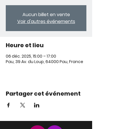
Aucun billet en vente
Voir d'autres événements
Heure et lieu
06 déc. 2025, 15:00 – 17:00
Pau, 39 Av. du Loup, 64000 Pau, France
Partager cet événement