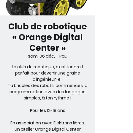
Club de robotique
« Orange Digital
Center »
sam. 06 déc.
  |  
Pau
Le club de robotique, c’est l’endroit
parfait pour devenir une graine
d’ingénieur-e !
Tu bricoles des robots, commences la
programmation avec des langages
simples, à ton rythme !
Pour les 12-18 ans
En association avec Elektrons libres.
Un atelier Orange Digital Center