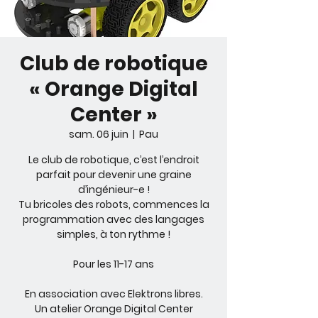
Club de robotique
« Orange Digital
Center »
sam. 06 juin
  |  
Pau
Le club de robotique, c’est l’endroit
parfait pour devenir une graine
d’ingénieur-e !
Tu bricoles des robots, commences la
programmation avec des langages
simples, à ton rythme !
Pour les 11-17 ans
En association avec Elektrons libres.
Un atelier Orange Digital Center