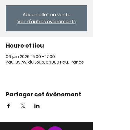
Aucun billet en vente
Voir d'autres événements
Heure et lieu
06 juin 2026, 15:00 – 17:00
Pau, 39 Av. du Loup, 64000 Pau, France
Partager cet événement