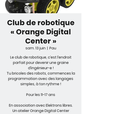
Club de robotique
« Orange Digital
Center »
sam. 13 juin
  |  
Pau
Le club de robotique, c’est l’endroit
parfait pour devenir une graine
d’ingénieur-e !
Tu bricoles des robots, commences la
programmation avec des langages
simples, à ton rythme !
Pour les 11-17 ans
En association avec Elektrons libres.
Un atelier Orange Digital Center