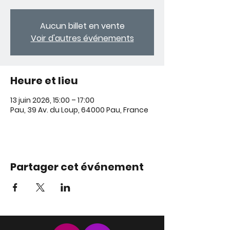
Aucun billet en vente
Voir d'autres événements
Heure et lieu
13 juin 2026, 15:00 – 17:00
Pau, 39 Av. du Loup, 64000 Pau, France
Partager cet événement