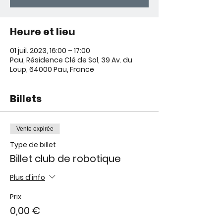
Heure et lieu
01 juil. 2023, 16:00 – 17:00
Pau, Résidence Clé de Sol, 39 Av. du
Loup, 64000 Pau, France
Billets
Vente expirée
Type de billet
Billet club de robotique
Plus d'info
Prix
0,00 €