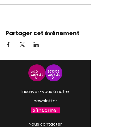
Partager cet événement
Inscrivez-vous à notre
newsletter
S'inscrire
Nous contacter