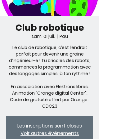
Club robotique
sam. 01 juil.
  |  
Pau
Le club de robotique, c’est l’endroit
parfait pour devenir une graine
d’ingénieur-e ! Tu bricoles des robots,
commences la programmation avec
des langages simples, à ton rythme !
En association avec Elektrons libres.
Animation "Orange digital Center".
Code de gratuité offert par Orange :
ODC23
Les inscriptions sont closes
Voir autres événements