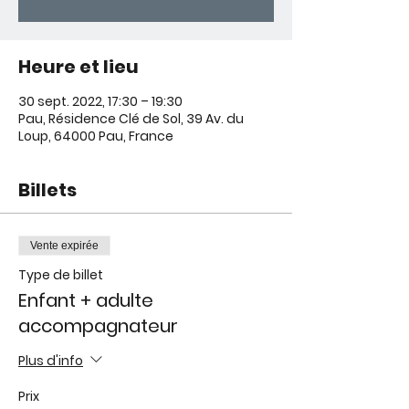
Heure et lieu
30 sept. 2022, 17:30 – 19:30
Pau, Résidence Clé de Sol, 39 Av. du
Loup, 64000 Pau, France
Billets
Vente expirée
Type de billet
Enfant + adulte
accompagnateur
Plus d'info
Prix