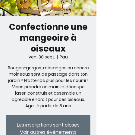
Confectionne une
mangeoire à
oiseaux
ven. 30 sept.
  |  
Pau
Rouges-gorges, mésanges ou encore
moineaux sont de passage dans ton
jardin ? N’attends plus pour les nourrir !
Viens prendre en main la découpe
laser, construis et assemble un
agréable endroit pour ces oiseaux.
Age : à partir de 8 ans
Les inscriptions sont closes
Voir autres événements