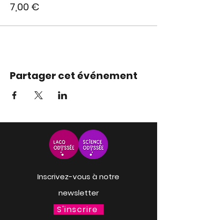
7,00 €
Partager cet événement
Inscrivez-vous à notre
newsletter
S'inscrire