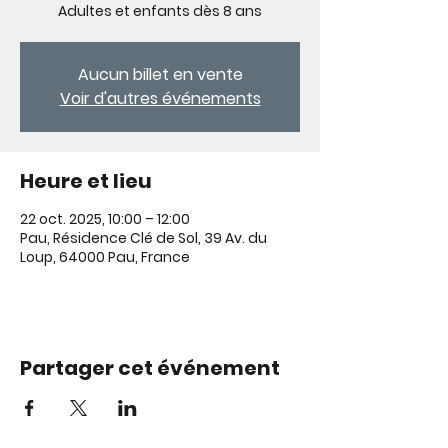
Adultes et enfants dès 8 ans
Aucun billet en vente
Voir d'autres événements
Heure et lieu
22 oct. 2025, 10:00 – 12:00
Pau, Résidence Clé de Sol, 39 Av. du
Loup, 64000 Pau, France
Partager cet événement