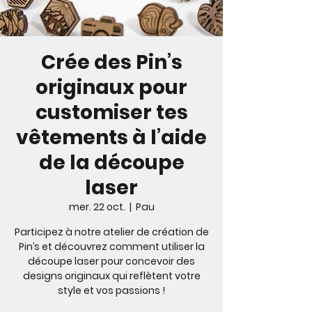
Crée des Pin’s
originaux pour
customiser tes
vêtements à l’aide
de la découpe
laser
mer. 22 oct.
  |  
Pau
Participez à notre atelier de création de
Pin’s et découvrez comment utiliser la
découpe laser pour concevoir des
designs originaux qui reflètent votre
style et vos passions !