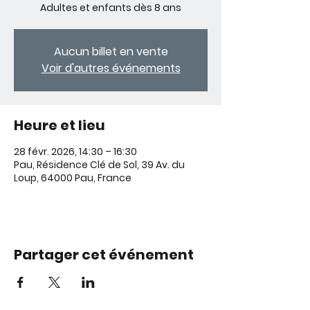
Adultes et enfants dès 8 ans
Aucun billet en vente
Voir d'autres événements
Heure et lieu
28 févr. 2026, 14:30 – 16:30
Pau, Résidence Clé de Sol, 39 Av. du
Loup, 64000 Pau, France
Partager cet événement