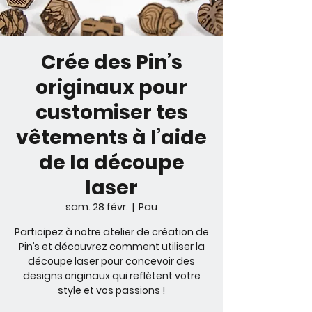
Crée des Pin’s
originaux pour
customiser tes
vêtements à l’aide
de la découpe
laser
sam. 28 févr.
  |  
Pau
Participez à notre atelier de création de
Pin’s et découvrez comment utiliser la
découpe laser pour concevoir des
designs originaux qui reflètent votre
style et vos passions !