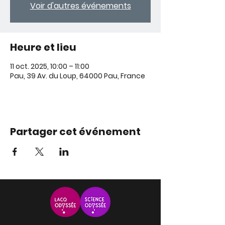
Voir d'autres événements
Heure et lieu
11 oct. 2025, 10:00 – 11:00
Pau, 39 Av. du Loup, 64000 Pau, France
Partager cet événement