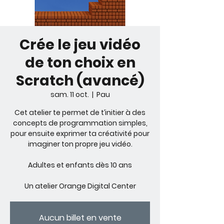
Crée le jeu vidéo
de ton choix en
Scratch (avancé)
sam. 11 oct.
  |  
Pau
Cet atelier te permet de t’initier à des
concepts de programmation simples,
pour ensuite exprimer ta créativité pour
imaginer ton propre jeu vidéo.
Adultes et enfants dès 10 ans
Un atelier Orange Digital Center
Aucun billet en vente