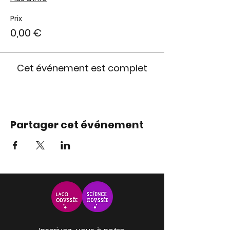
Prix
0,00 €
Cet événement est complet
Partager cet événement