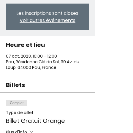
Les inscriptions sont closes
Voir autres événements
Heure et lieu
07 oct. 2023, 10:00 – 12:00
Pau, Résidence Clé de Sol, 39 Av. du
Loup, 64000 Pau, France
Billets
Complet
Type de billet
Billet Gratuit Orange
Plus d'info