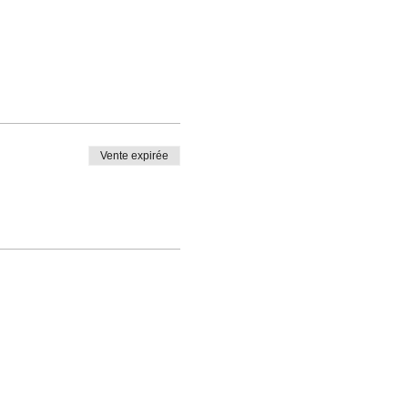
Vente expirée