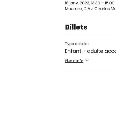
18 janv. 2023, 13:30 – 15:00
Mourenx, 2 Av. Charles M
Billets
Type de billet
Enfant + adulte ac
Plus d'info