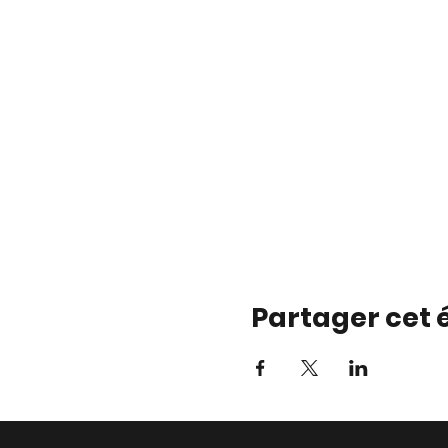
Partager cet