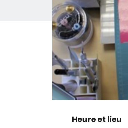
Heure et lieu