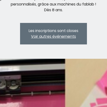
personnalisés, grâce aux machines du fablab !
Dès 8 ans.
Les inscriptions sont closes
Voir autres événements